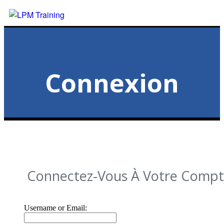
Connexion
Connectez-Vous À Votre Comp
Username or Email: